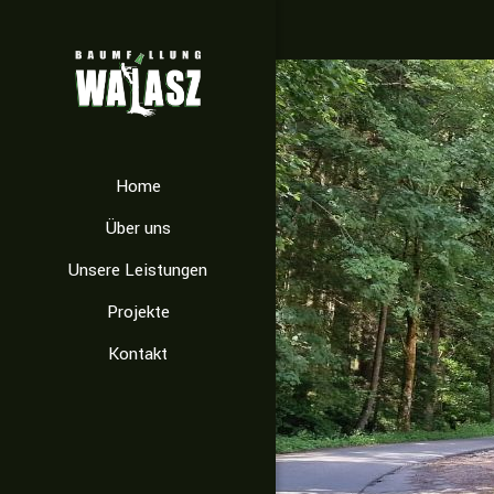
Home
Über uns
Unsere Leistungen
Projekte
Kontakt