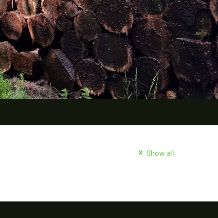
Show all