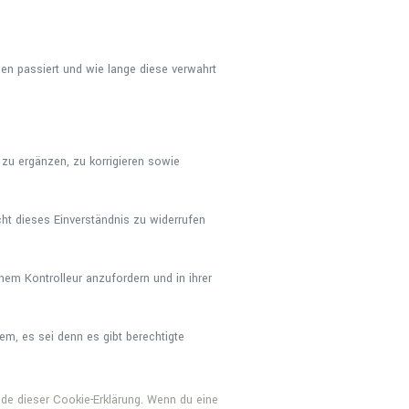
en passiert und wie lange diese verwahrt
zu ergänzen, zu korrigieren sowie
ht dieses Einverständnis zu widerrufen
nem Kontrolleur anzufordern und in ihrer
em, es sei denn es gibt berechtigte
nde dieser Cookie-Erklärung. Wenn du eine