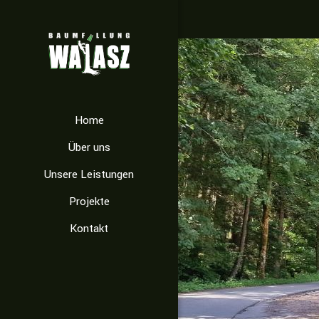
Home
Über uns
Unsere Leistungen
Projekte
Kontakt