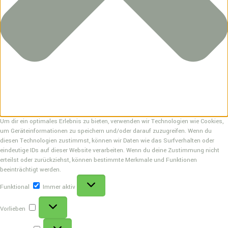
Um dir ein optimales Erlebnis zu bieten, verwenden wir Technologien wie Cookies,
um Geräteinformationen zu speichern und/oder darauf zuzugreifen. Wenn du
diesen Technologien zustimmst, können wir Daten wie das Surfverhalten oder
eindeutige IDs auf dieser Website verarbeiten. Wenn du deine Zustimmung nicht
erteilst oder zurückziehst, können bestimmte Merkmale und Funktionen
beeinträchtigt werden.
Funktional
Funktional
Immer aktiv
Vorlieben
Vorlieben
Statistiken