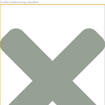
Cookie-Zustimmung verwalten