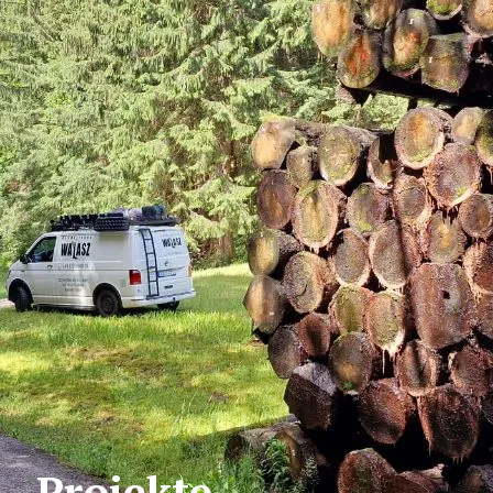
Projekte